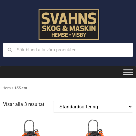
Hem
»
155 cm
Visar alla 3 resultat