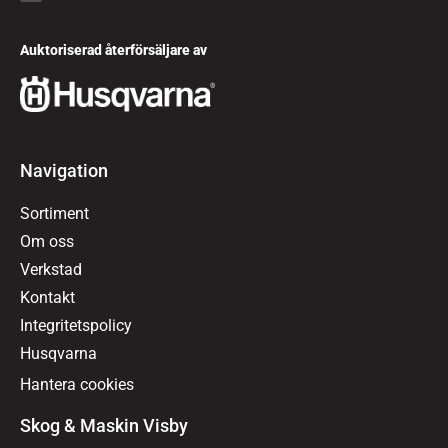
Auktoriserad återförsäljare av
Navigation
Sortiment
Om oss
Verkstad
Kontakt
Integritetspolicy
Husqvarna
Hantera cookies
Skog & Maskin Visby