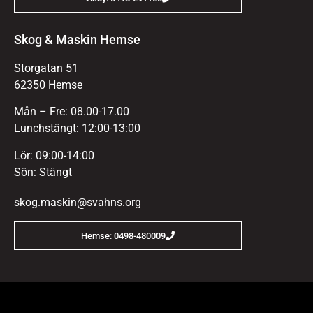
Skog & Maskin Hemse
Storgatan 51
62350 Hemse
Mån – Fre: 08.00-17.00
Lunchstängt: 12:00-13:00
Lör: 09:00-14:00
Sön: Stängt
skog.maskin@svahns.org
Hemse: 0498-480009