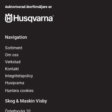
Auktoriserad återförsäljare av
Navigation
Sortiment
Om oss
Verkstad
Kontakt
Integritetspolicy
Husqvarna
Hantera cookies
Skog & Maskin Visby
Österbyväg 10