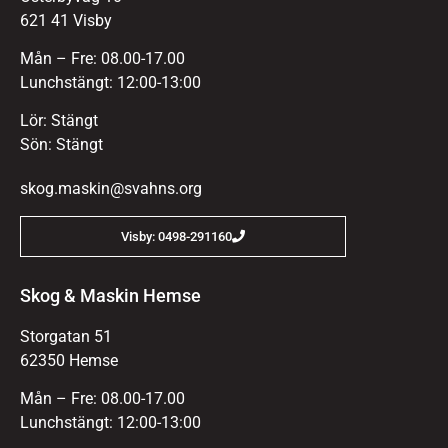
621 41 Visby
Mån – Fre: 08.00-17.00
Lunchstängt: 12:00-13:00
Lör: Stängt
Sön: Stängt
skog.maskin@svahns.org
Visby: 0498-291160
Skog & Maskin Hemse
Storgatan 51
62350 Hemse
Mån – Fre: 08.00-17.00
Lunchstängt: 12:00-13:00