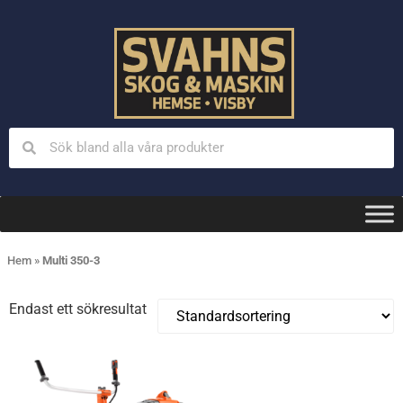
Hem
»
Multi 350-3
Endast ett sökresultat