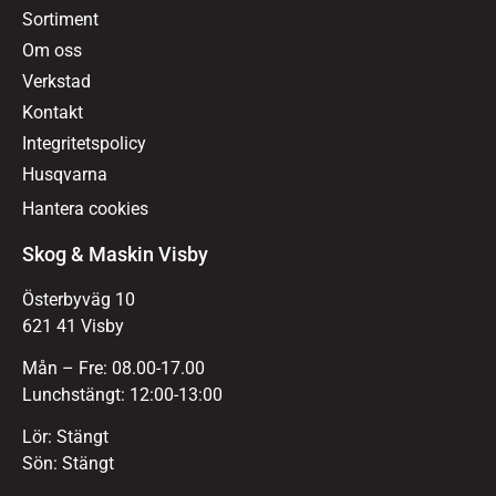
Sortiment
Om oss
Verkstad
Kontakt
Integritetspolicy
Husqvarna
Hantera cookies
Skog & Maskin Visby
Österbyväg 10
621 41 Visby
Mån – Fre: 08.00-17.00
Lunchstängt: 12:00-13:00
Lör: Stängt
Sön: Stängt