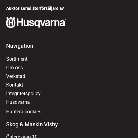
Auktoriserad återförsäljare av
Navigation
Sortiment
Om oss
Verkstad
Kontakt
Integritetspolicy
Husqvarna
Hantera cookies
Skog & Maskin Visby
Österbyväg 10