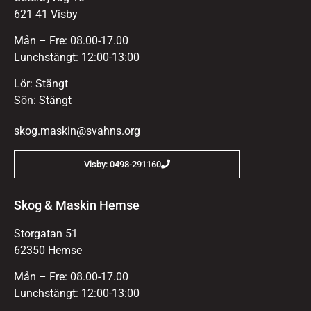
621 41 Visby
Mån – Fre: 08.00-17.00
Lunchstängt: 12:00-13:00
Lör: Stängt
Sön: Stängt
skog.maskin@svahns.org
Visby: 0498-291160
Skog & Maskin Hemse
Storgatan 51
62350 Hemse
Mån – Fre: 08.00-17.00
Lunchstängt: 12:00-13:00