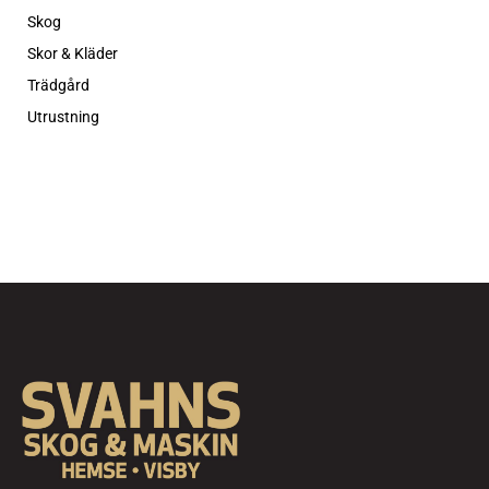
Skog
Skor & Kläder
Trädgård
Utrustning