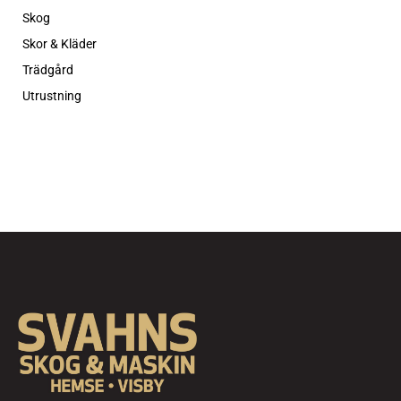
Skog
Skor & Kläder
Trädgård
Utrustning