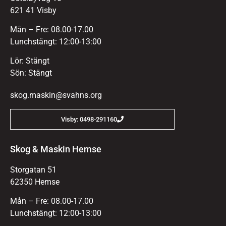
621 41 Visby
Mån – Fre: 08.00-17.00
Lunchstängt: 12:00-13:00
Lör: Stängt
Sön: Stängt
skog.maskin@svahns.org
Visby: 0498-291160
Skog & Maskin Hemse
Storgatan 51
62350 Hemse
Mån – Fre: 08.00-17.00
Lunchstängt: 12:00-13:00