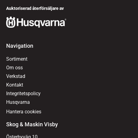
Auktoriserad återförsäljare av
Navigation
Sortiment
Om oss
Verkstad
Kontakt
Integritetspolicy
Husqvarna
Hantera cookies
Skog & Maskin Visby
Österbyväg 10