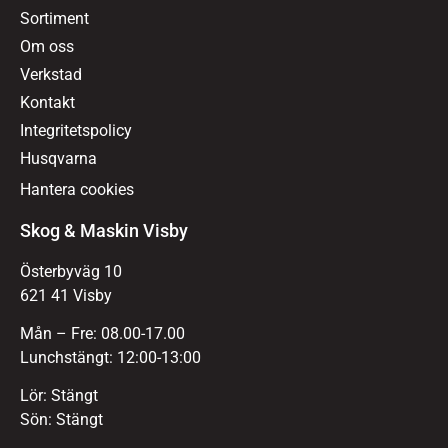
Sortiment
Om oss
Verkstad
Kontakt
Integritetspolicy
Husqvarna
Hantera cookies
Skog & Maskin Visby
Österbyväg 10
621 41 Visby
Mån – Fre: 08.00-17.00
Lunchstängt: 12:00-13:00
Lör: Stängt
Sön: Stängt