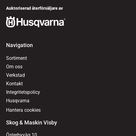
Auktoriserad återförsäljare av
Navigation
Sortiment
Om oss
Verkstad
Kontakt
Integritetspolicy
Husqvarna
Hantera cookies
Skog & Maskin Visby
Österbyväg 10