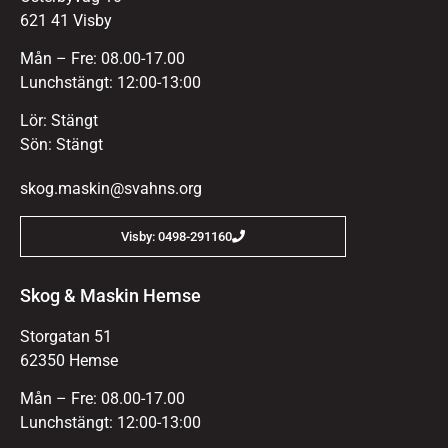
621 41 Visby
Mån – Fre: 08.00-17.00
Lunchstängt: 12:00-13:00
Lör: Stängt
Sön: Stängt
skog.maskin@svahns.org
Visby: 0498-291160
Skog & Maskin Hemse
Storgatan 51
62350 Hemse
Mån – Fre: 08.00-17.00
Lunchstängt: 12:00-13:00