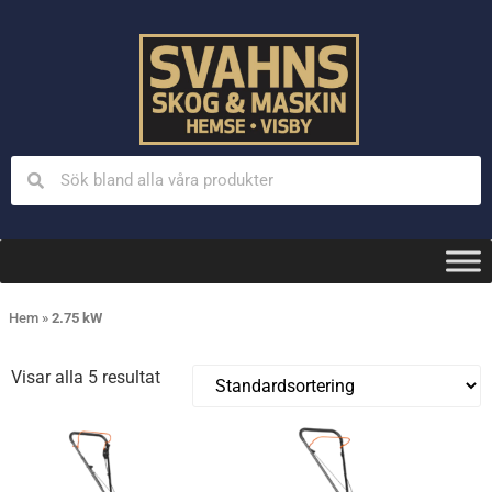
Hem
»
2.75 kW
Visar alla 5 resultat