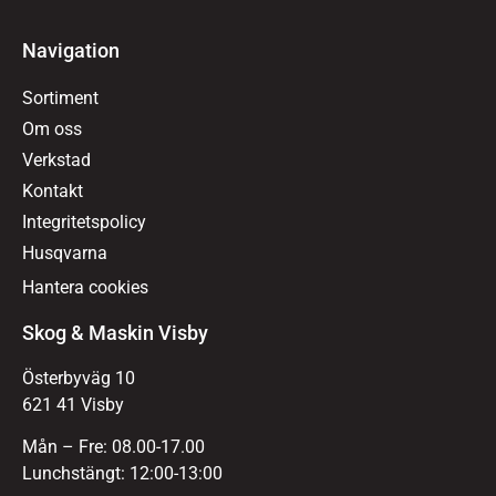
Navigation
Sortiment
Om oss
Verkstad
Kontakt
Integritetspolicy
Husqvarna
Hantera cookies
Skog & Maskin Visby
Österbyväg 10
621 41 Visby
Mån – Fre: 08.00-17.00
Lunchstängt: 12:00-13:00