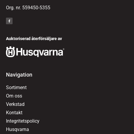
Org. nr. 559450-5355
Auktoriserad återförsäljare av
Navigation
Sortiment
Om oss
Verkstad
Kontakt
Integritetspolicy
Husqvarna