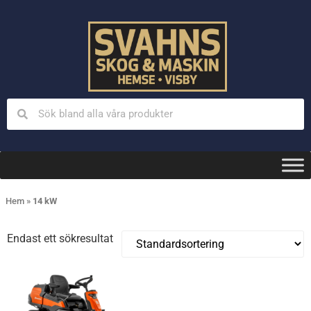
Hem
»
14 kW
Endast ett sökresultat