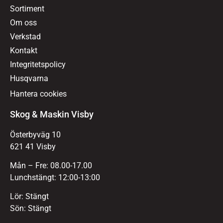
Sortiment
Om oss
Verkstad
Kontakt
Integritetspolicy
Husqvarna
Hantera cookies
Skog & Maskin Visby
Österbyväg 10
621 41 Visby
Mån – Fre: 08.00-17.00
Lunchstängt: 12:00-13:00
Lör: Stängt
Sön: Stängt