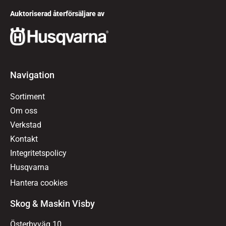
Auktoriserad återförsäljare av
Navigation
Sortiment
Om oss
Verkstad
Kontakt
Integritetspolicy
Husqvarna
Hantera cookies
Skog & Maskin Visby
Österbyväg 10