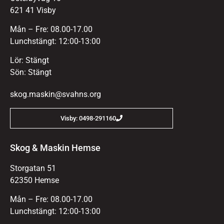
621 41 Visby
Mån – Fre: 08.00-17.00
Lunchstängt: 12:00-13:00
Lör: Stängt
Sön: Stängt
skog.maskin@svahns.org
Visby: 0498-291160
Skog & Maskin Hemse
Storgatan 51
62350 Hemse
Mån – Fre: 08.00-17.00
Lunchstängt: 12:00-13:00