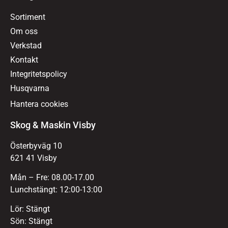
Sortiment
Om oss
Verkstad
Kontakt
Integritetspolicy
Husqvarna
Hantera cookies
Skog & Maskin Visby
Österbyväg 10
621 41 Visby
Mån – Fre: 08.00-17.00
Lunchstängt: 12:00-13:00
Lör: Stängt
Sön: Stängt