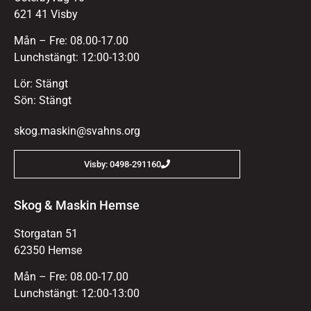
621 41 Visby
Mån – Fre: 08.00-17.00
Lunchstängt: 12:00-13:00
Lör: Stängt
Sön: Stängt
skog.maskin@svahns.org
Visby: 0498-291160
Skog & Maskin Hemse
Storgatan 51
62350 Hemse
Mån – Fre: 08.00-17.00
Lunchstängt: 12:00-13:00