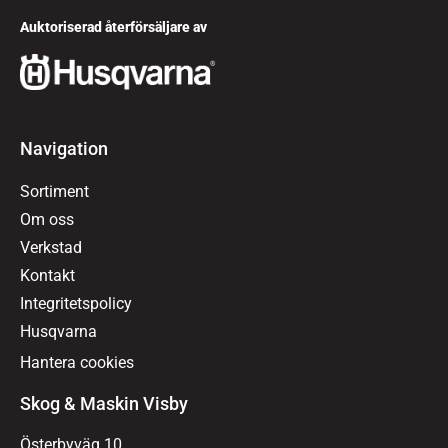
Auktoriserad återförsäljare av
Navigation
Sortiment
Om oss
Verkstad
Kontakt
Integritetspolicy
Husqvarna
Hantera cookies
Skog & Maskin Visby
Österbyväg 10