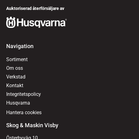
Auktoriserad återförsäljare av
Navigation
Sortiment
Om oss
Verkstad
Kontakt
Integritetspolicy
Husqvarna
Hantera cookies
Skog & Maskin Visby
Österbyväg 10