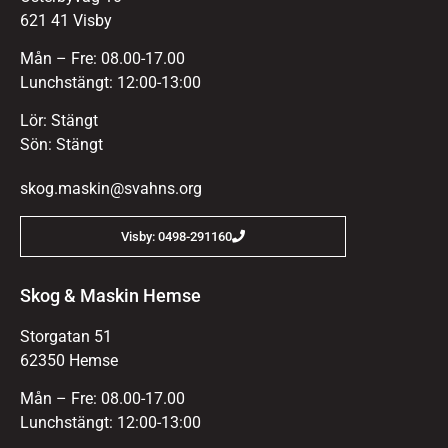
621 41 Visby
Mån – Fre: 08.00-17.00
Lunchstängt: 12:00-13:00
Lör: Stängt
Sön: Stängt
skog.maskin@svahns.org
Visby: 0498-291160
Skog & Maskin Hemse
Storgatan 51
62350 Hemse
Mån – Fre: 08.00-17.00
Lunchstängt: 12:00-13:00