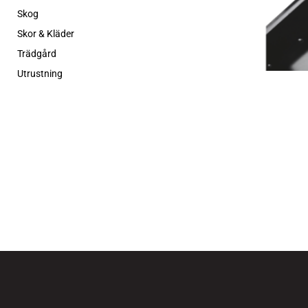
Skog
Skor & Kläder
Trädgård
Utrustning