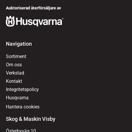
Auktoriserad återförsäljare av
Navigation
Sortiment
Om oss
Verkstad
Kontakt
Integritetspolicy
Husqvarna
Hantera cookies
Skog & Maskin Visby
Österbyväg 10