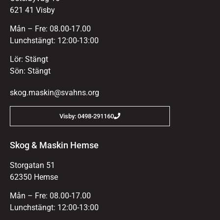
621 41 Visby
Mån – Fre: 08.00-17.00
Lunchstängt: 12:00-13:00
Lör: Stängt
Sön: Stängt
skog.maskin@svahns.org
Visby: 0498-291160
Skog & Maskin Hemse
Storgatan 51
62350 Hemse
Mån – Fre: 08.00-17.00
Lunchstängt: 12:00-13:00