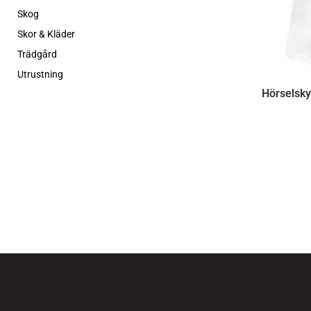
Skog
Skor & Kläder
Trädgård
Utrustning
Hörselsky