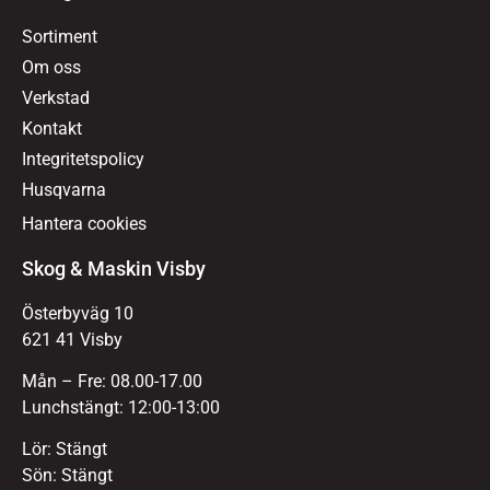
Sortiment
Om oss
Verkstad
Kontakt
Integritetspolicy
Husqvarna
Hantera cookies
Skog & Maskin Visby
Österbyväg 10
621 41 Visby
Mån – Fre: 08.00-17.00
Lunchstängt: 12:00-13:00
Lör: Stängt
Sön: Stängt