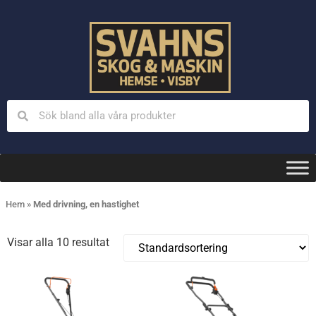
Hem
»
Med drivning, en hastighet
Visar alla 10 resultat