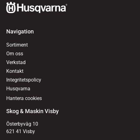
Navigation
Sortiment
Om oss
Verkstad
Kontakt
Integritetspolicy
Husqvarna
Hantera cookies
Skog & Maskin Visby
Österbyväg 10
621 41 Visby