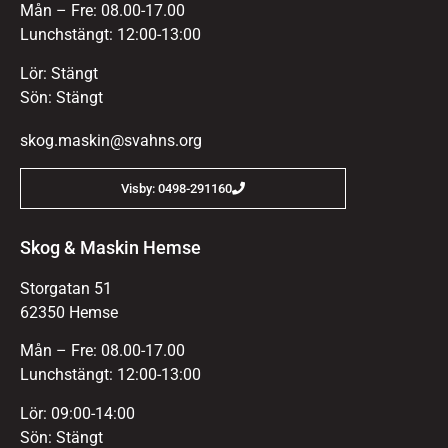
Mån – Fre: 08.00-17.00
Lunchstängt: 12:00-13:00
Lör: Stängt
Sön: Stängt
skog.maskin@svahns.org
Visby: 0498-291160
Skog & Maskin Hemse
Storgatan 51
62350 Hemse
Mån – Fre: 08.00-17.00
Lunchstängt: 12:00-13:00
Lör: 09:00-14:00
Sön: Stängt