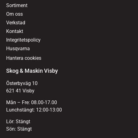
Sortiment
Om oss
Verkstad
Kontakt
Integritetspolicy
Husqvarna
Hantera cookies
Skog & Maskin Visby
Österbyväg 10
621 41 Visby
Mån – Fre: 08.00-17.00
Lunchstängt: 12:00-13:00
Lör: Stängt
Sön: Stängt