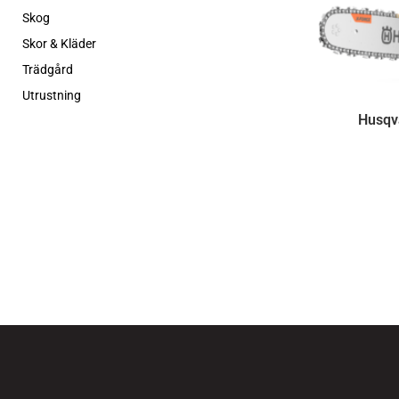
Skog
Skor & Kläder
Trädgård
Utrustning
Husqv