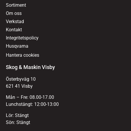
Sortiment
Om oss
Verkstad
Kontakt
Integritetspolicy
Husqvarna
Hantera cookies
Skog & Maskin Visby
Österbyväg 10
621 41 Visby
Mån – Fre: 08.00-17.00
Lunchstängt: 12:00-13:00
Lör: Stängt
Sön: Stängt