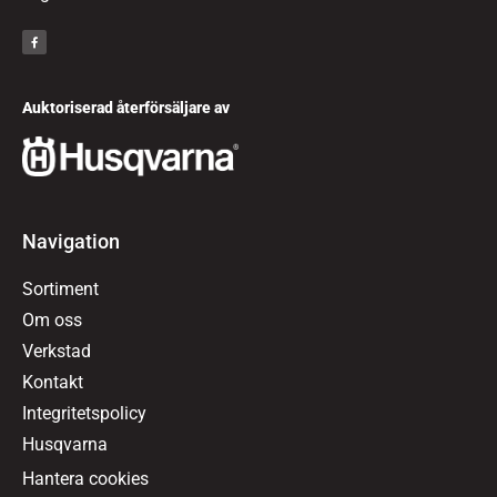
Auktoriserad återförsäljare av
Navigation
Sortiment
Om oss
Verkstad
Kontakt
Integritetspolicy
Husqvarna
Hantera cookies