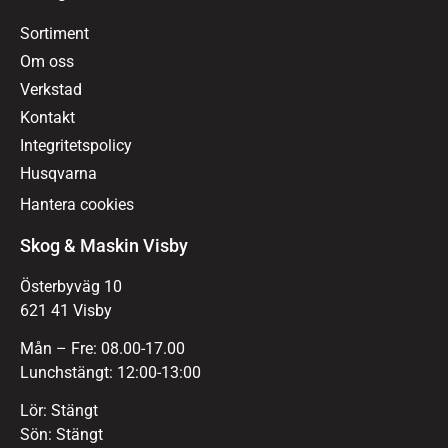
Sortiment
Om oss
Verkstad
Kontakt
Integritetspolicy
Husqvarna
Hantera cookies
Skog & Maskin Visby
Österbyväg 10
621 41 Visby
Mån – Fre: 08.00-17.00
Lunchstängt: 12:00-13:00
Lör: Stängt
Sön: Stängt