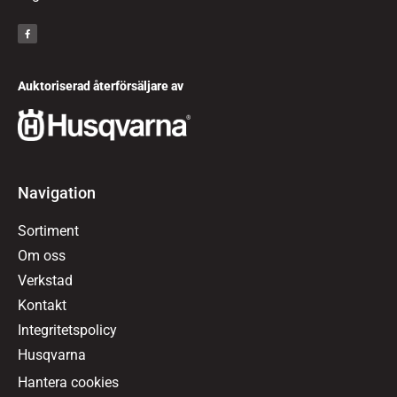
Auktoriserad återförsäljare av
Navigation
Sortiment
Om oss
Verkstad
Kontakt
Integritetspolicy
Husqvarna
Hantera cookies