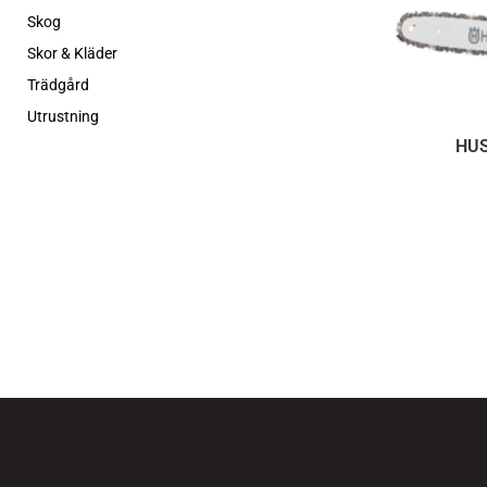
Skog
Skor & Kläder
Trädgård
Utrustning
HUS