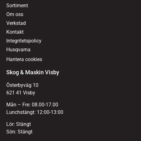
Sortiment
Om oss
Verkstad
Kontakt
Integritetspolicy
Husqvarna
Hantera cookies
Skog & Maskin Visby
Österbyväg 10
621 41 Visby
Mån – Fre: 08.00-17.00
Lunchstängt: 12:00-13:00
Lör: Stängt
Sön: Stängt