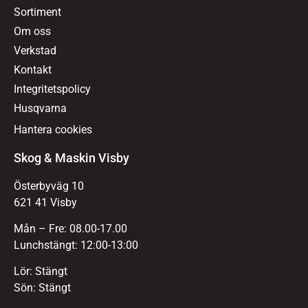
Sortiment
Om oss
Verkstad
Kontakt
Integritetspolicy
Husqvarna
Hantera cookies
Skog & Maskin Visby
Österbyväg 10
621 41 Visby
Mån – Fre: 08.00-17.00
Lunchstängt: 12:00-13:00
Lör: Stängt
Sön: Stängt