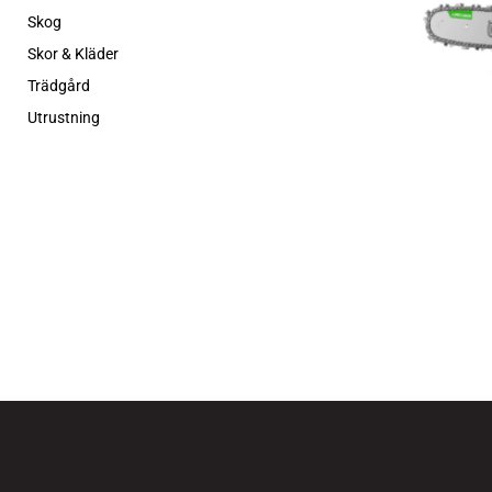
Skog
Skor & Kläder
Trädgård
Utrustning