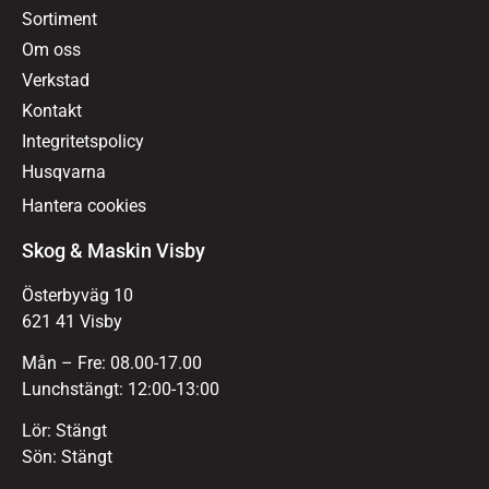
Sortiment
Om oss
Verkstad
Kontakt
Integritetspolicy
Husqvarna
Hantera cookies
Skog & Maskin Visby
Österbyväg 10
621 41 Visby
Mån – Fre: 08.00-17.00
Lunchstängt: 12:00-13:00
Lör: Stängt
Sön: Stängt