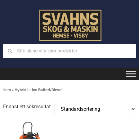
Hem
»
Hybrid Li-ion Batteri/Diesel
Endast ett sökresultat