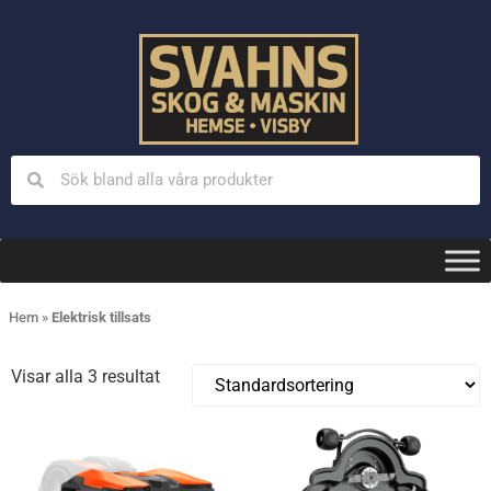
Hem
»
Elektrisk tillsats
Visar alla 3 resultat