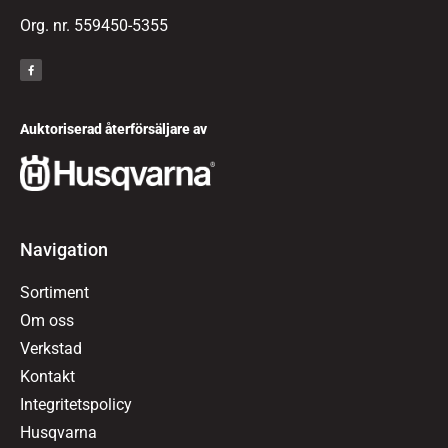
Org. nr. 559450-5355
Auktoriserad återförsäljare av
Navigation
Sortiment
Om oss
Verkstad
Kontakt
Integritetspolicy
Husqvarna