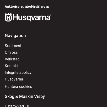
Auktoriserad återförsäljare av
Navigation
Sortiment
Om oss
Verkstad
Kontakt
Integritetspolicy
Husqvarna
Hantera cookies
Skog & Maskin Visby
Österbyväg 10