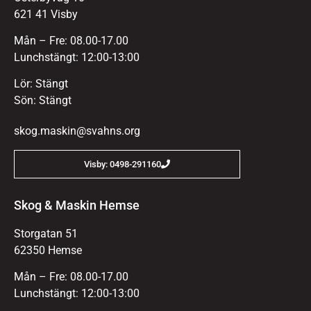
621 41 Visby
Mån – Fre: 08.00-17.00
Lunchstängt: 12:00-13:00
Lör: Stängt
Sön: Stängt
skog.maskin@svahns.org
Visby: 0498-291160
Skog & Maskin Hemse
Storgatan 51
62350 Hemse
Mån – Fre: 08.00-17.00
Lunchstängt: 12:00-13:00