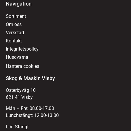
Navigation
Sortiment
Om oss
Verkstad
Kontakt
Integritetspolicy
Husqvarna
Hantera cookies
Skog & Maskin Visby
Österbyväg 10
621 41 Visby
Mån – Fre: 08.00-17.00
Lunchstängt: 12:00-13:00
Lör: Stängt