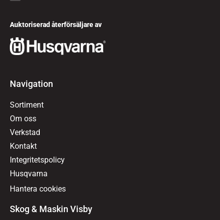
Auktoriserad återförsäljare av
Navigation
Sortiment
Om oss
Verkstad
Kontakt
Integritetspolicy
Husqvarna
Hantera cookies
Skog & Maskin Visby