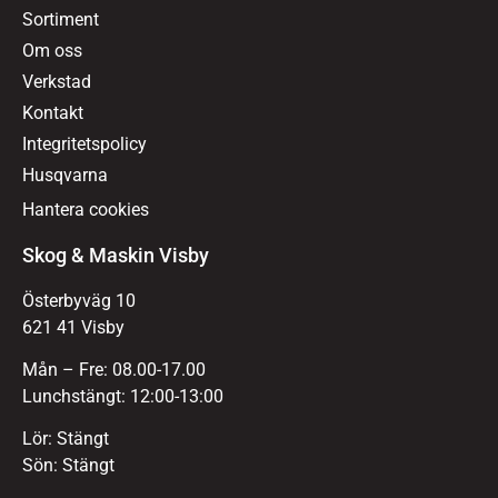
Sortiment
Om oss
Verkstad
Kontakt
Integritetspolicy
Husqvarna
Hantera cookies
Skog & Maskin Visby
Österbyväg 10
621 41 Visby
Mån – Fre: 08.00-17.00
Lunchstängt: 12:00-13:00
Lör: Stängt
Sön: Stängt