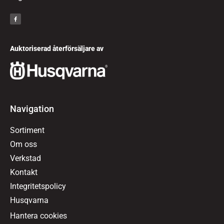
Auktoriserad återförsäljare av
Navigation
Sortiment
Om oss
Verkstad
Kontakt
Integritetspolicy
Husqvarna
Hantera cookies