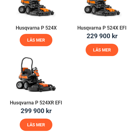
Husqvarna P 524X
Husqvarna P 524X EFI
229 900
kr
LÄS MER
LÄS MER
Husqvarna P 524XR EFI
299 900
kr
LÄS MER