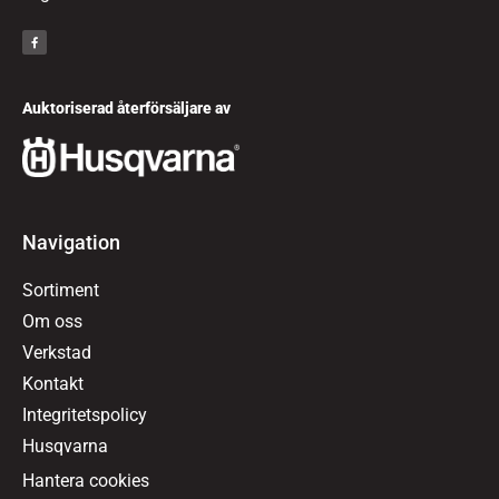
Auktoriserad återförsäljare av
Navigation
Sortiment
Om oss
Verkstad
Kontakt
Integritetspolicy
Husqvarna
Hantera cookies