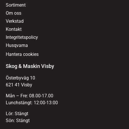
Sortiment
Om oss
Verkstad
Kontakt
Integritetspolicy
Husqvarna
Hantera cookies
Skog & Maskin Visby
Österbyväg 10
621 41 Visby
Mån – Fre: 08.00-17.00
Lunchstängt: 12:00-13:00
Lör: Stängt
Sön: Stängt