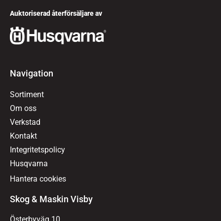
Auktoriserad återförsäljare av
Navigation
Sortiment
Om oss
Verkstad
Kontakt
Integritetspolicy
Husqvarna
Hantera cookies
Skog & Maskin Visby
Österbyväg 10