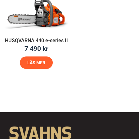
HUSQVARNA 440 e-series II
7 490
kr
LÄS MER