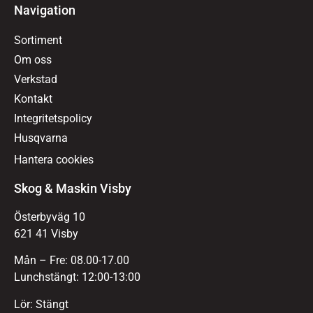
Navigation
Sortiment
Om oss
Verkstad
Kontakt
Integritetspolicy
Husqvarna
Hantera cookies
Skog & Maskin Visby
Österbyväg 10
621 41 Visby
Mån – Fre: 08.00-17.00
Lunchstängt: 12:00-13:00
Lör: Stängt