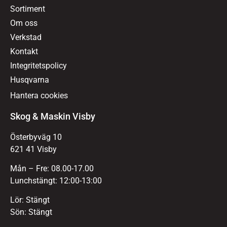
Sortiment
Om oss
Verkstad
Kontakt
Integritetspolicy
Husqvarna
Hantera cookies
Skog & Maskin Visby
Österbyväg 10
621 41 Visby
Mån – Fre: 08.00-17.00
Lunchstängt: 12:00-13:00
Lör: Stängt
Sön: Stängt