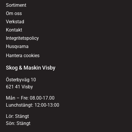
Sortiment
Om oss
Verkstad
Kontakt
Integritetspolicy
Husqvarna
Hantera cookies
Skog & Maskin Visby
Österbyväg 10
621 41 Visby
Mån – Fre: 08.00-17.00
Lunchstängt: 12:00-13:00
Lör: Stängt
Sön: Stängt