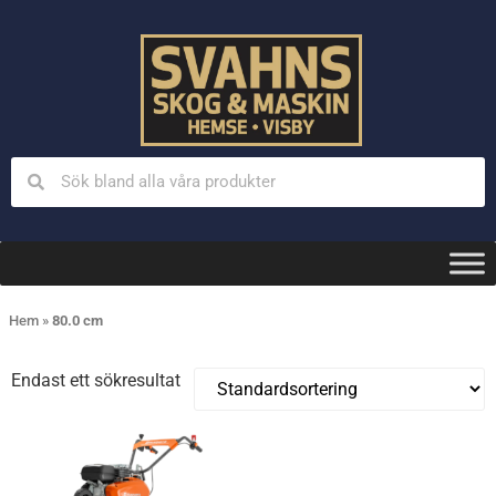
Hem
»
80.0 cm
Endast ett sökresultat