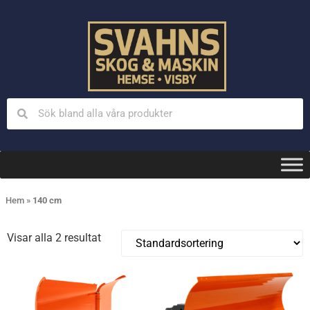
Hem
»
140 cm
Visar alla 2 resultat