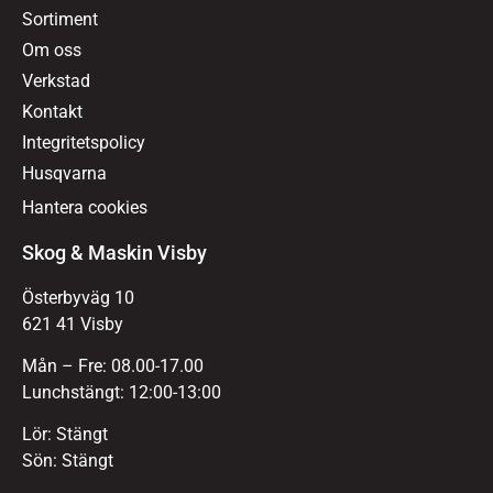
Sortiment
Om oss
Verkstad
Kontakt
Integritetspolicy
Husqvarna
Hantera cookies
Skog & Maskin Visby
Österbyväg 10
621 41 Visby
Mån – Fre: 08.00-17.00
Lunchstängt: 12:00-13:00
Lör: Stängt
Sön: Stängt