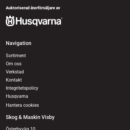
Auktoriserad återförsäljare av
Navigation
Sortiment
Om oss
Verkstad
Kontakt
Integritetspolicy
Husqvarna
Hantera cookies
Skog & Maskin Visby
Österbyväg 10