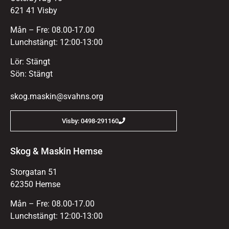
621 41 Visby
Mån – Fre: 08.00-17.00
Lunchstängt: 12:00-13:00
Lör: Stängt
Sön: Stängt
skog.maskin@svahns.org
Visby: 0498-291160
Skog & Maskin Hemse
Storgatan 51
62350 Hemse
Mån – Fre: 08.00-17.00
Lunchstängt: 12:00-13:00