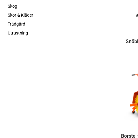
Skog
Skor & Kläder
Trädgård
Utrustning
Snöbl
Borste