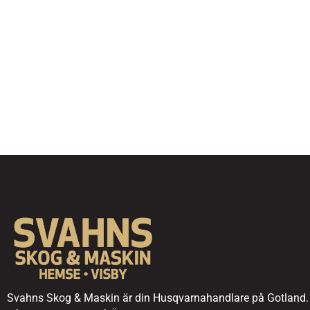
Svahns Skog & Maskin är din Husqvarnahandlare på Gotland.