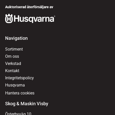
Auktoriserad återförsäljare av
Navigation
Sortiment
Om oss
Verkstad
Kontakt
Integritetspolicy
Husqvarna
Hantera cookies
Skog & Maskin Visby
Österbyväg 10