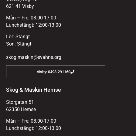
621 41 Visby
Mån – Fre: 08.00-17.00
Lunchstängt: 12:00-13:00
Lör: Stängt
Sön: Stängt
skog.maskin@svahns.org
Visby: 0498-291160
Skog & Maskin Hemse
Storgatan 51
62350 Hemse
Mån – Fre: 08.00-17.00
Lunchstängt: 12:00-13:00